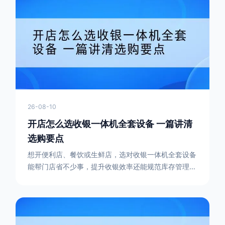
26-08-10
开店怎么选收银一体机全套设备 一篇讲清
选购要点
想开便利店、餐饮或生鲜店，选对收银一体机全套设备
能帮门店省不少事，提升收银效率还能规范库存管理。
本文结合实际选型经验，分享收银一体机全套设备的组
成、选型要点，还介绍了靠谱的设备方案，帮中小门店
轻松配齐合适的收银设备。