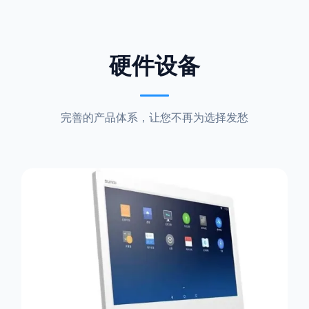
硬件设备
完善的产品体系，让您不再为选择发愁