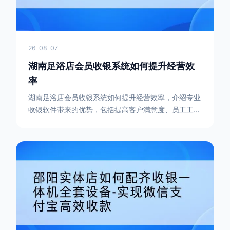
26-08-07
湖南足浴店会员收银系统如何提升经营效
率
湖南足浴店会员收银系统如何提升经营效率，介绍专业
收银软件带来的优势，包括提高客户满意度、员工工作
效率和营业额增长，助力足浴行业数字化转型。