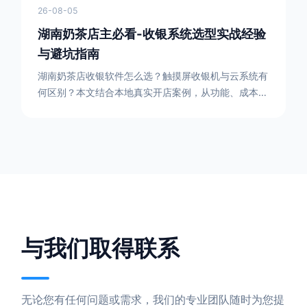
26-08-05
湖南奶茶店主必看-收银系统选型实战经验
与避坑指南
湖南奶茶店收银软件怎么选？触摸屏收银机与云系统有
何区别？本文结合本地真实开店案例，从功能、成本、
稳定性等维度深度解析，帮助创业者找到最适合的收银
解决方案，提升门店运营效率。
与我们取得联系
无论您有任何问题或需求，我们的专业团队随时为您提