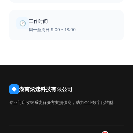
工作时间
🕐
周一至周日 9:00 - 18:00
◆
湖南炫速科技有限公司
专业门店收银系统解决方案提供商，助力企业数字化转型。