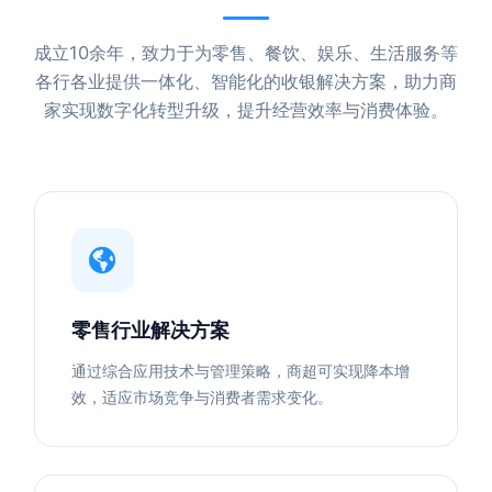
成立10余年，致力于为零售、餐饮、娱乐、生活服务等
各行各业提供一体化、智能化的收银解决方案，助力商
家实现数字化转型升级，提升经营效率与消费体验。
零售行业解决方案
通过综合应用技术与管理策略，商超可实现降本增
效，适应市场竞争与消费者需求变化。