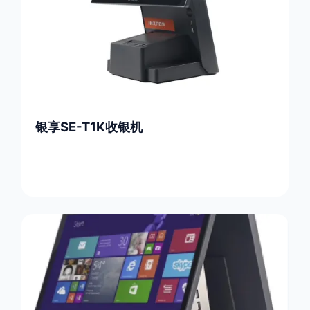
银享SE-T1K收银机