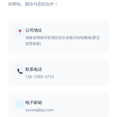
供帮助。期待与您的合作！
公司地址
📍
湖南省湖南市双清区邵水东路日恒电脑城(爱宝
智慧收银)
联系电话
📞
138-7399-3733
电子邮箱
✉️
syxskj@qq.com