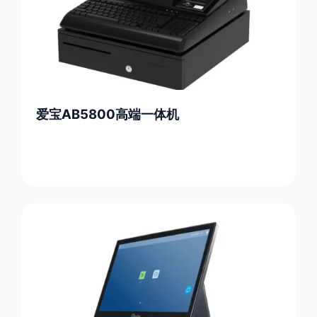
爱宝AB5800高端一体机