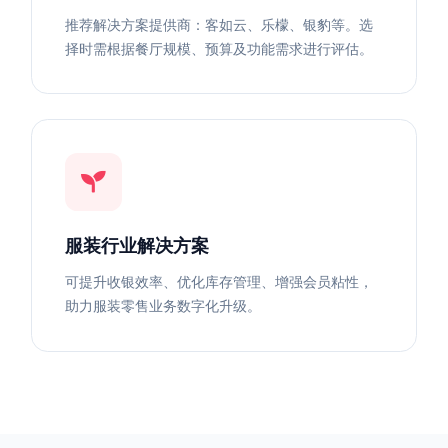
推荐解决方案提供商：客如云、乐檬、银豹等。选
择时需根据餐厅规模、预算及功能需求进行评估。
服装行业解决方案
可提升收银效率、优化库存管理、增强会员粘性，
助力服装零售业务数字化升级。