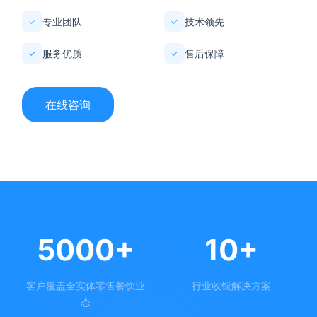
专业团队
技术领先
✓
✓
服务优质
售后保障
✓
✓
在线咨询
5000+
10+
客户覆盖全实体零售餐饮业
行业收银解决方案
态