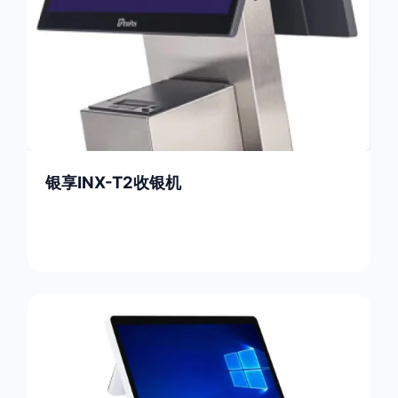
银享INX-T2收银机