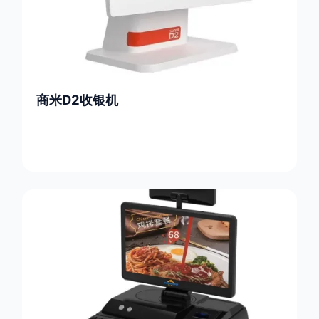
商米D2收银机