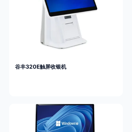
谷丰320E触屏收银机