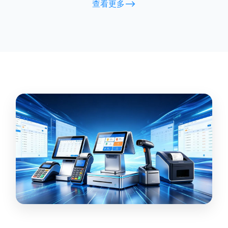
查看更多-->
等恶劣环境。