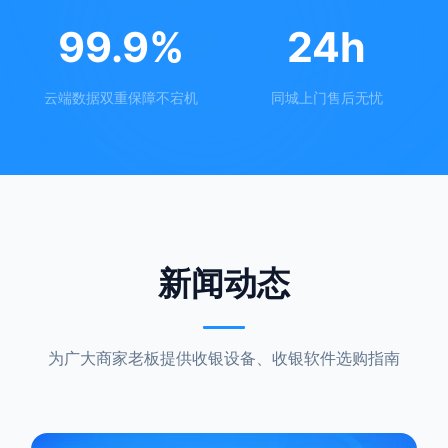
99.9%
24h
云端数据双重保障不宕机
同城上门售后无忧
新闻动态
为广大商家老板提供收银设备、收银软件选购指南