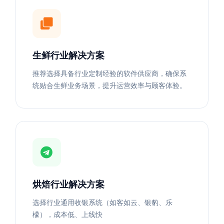
生鲜行业解决方案
推荐选择具备行业定制经验的软件供应商，确保系
统贴合生鲜业务场景，提升运营效率与顾客体验。
烘焙行业解决方案
选择行业通用收银系统（如客如云、银豹、乐
檬），成本低、上线快