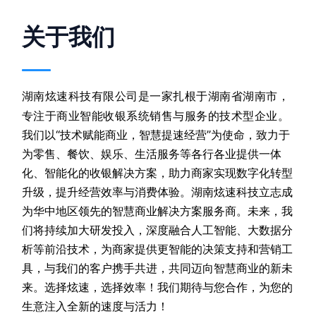
关于我们
湖南炫速科技有限公司是一家扎根于湖南省湖南市，
专注于商业智能收银系统销售与服务的技术型企业
。
我们以“技术赋能商业，智慧提速经营”为使命，致力于
为零售、餐饮、娱乐、生活服务等各行各业提供一体
化、智能化的收银解决方案，助力商家实现数字化转型
升级，提升经营效率与消费体验。湖南炫速科技立志成
为华中地区领先的智慧商业解决方案服务商。未来，我
们将持续加大研发投入，深度融合人工智能、大数据分
析等前沿技术，为商家提供更智能的决策支持和营销工
具，与我们的客户携手共进，共同迈向智慧商业的新未
来。选择炫速，选择效率！我们期待与您合作，为您的
生意注入全新的速度与活力！