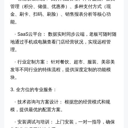
管理（积分、储值、优惠券）、多种支付方式（现
金、刷卡、扫码、刷脸）、销售报表分析等核心功
能。
· SaaS云平台： 数据实时同步云端，老板可随时随
地通过手机或电脑查看门店经营状况，实现远程管
理。
· 行业定制方案： 针对餐饮、超市、服装、美容美
发等不同行业的特殊流程，提供深度定制的功能模
块。
3. 全方位的专业服务：
· 技术咨询与方案设计： 根据您的经营模式和规
模，提供最优的配置方案。
· 安装调试与培训： 上门安装，一对一指导，确保