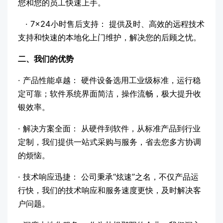
您和您的员工快速上手。
· 7x24小时售后支持： 提供及时、高效的远程技术
支持和快速的本地化上门维护，解决您的后顾之忧。
二、我们的优势
· 产品性能卓越： 硬件设备选用工业级标准，运行稳
定可靠；软件系统界面简洁，操作流畅，极大提升收
银效率。
· 解决方案全面： 从硬件到软件，从标准产品到行业
定制，我们提供一站式采购与服务，省去您多方协调
的烦恼。
· 技术响应迅捷： 公司秉承“炫速”之名，不仅产品运
行快，我们的技术响应和服务速度更快，及时解决客
户问题。