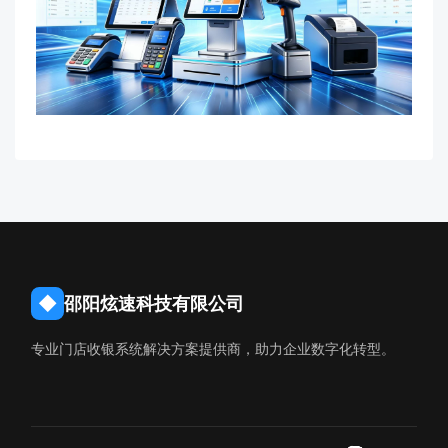
◆
邵阳炫速科技有限公司
专业门店收银系统解决方案提供商，助力企业数字化转型。