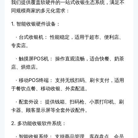
我们提供覆盖软硬件的一站式收银生态系统，满足不
同规模商家的多元化需求：
1. 智能收银硬件设备：
· 台式收银机： 性能稳定，适用于超市、便利店、
专卖店。
· 触摸屏POS机： 操作直观流畅，适合快餐、奶茶
店、烘焙店。
· 移动POS终端： 支持无线扫码、刷卡支付，适用
于餐饮点餐、移动收银、外卖配送。
· 配套外设： 提供钱箱、扫码枪、小票打印机、刷
卡器、顾客显示屏等全套外设配件。
2. 多功能收银软件系统：
· 智能收银系统： 支持商品管理、库存盘点、会员