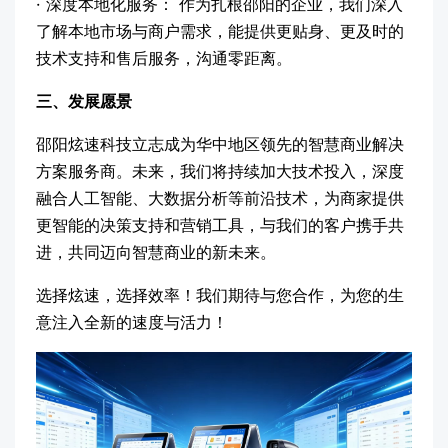
· 深度本地化服务： 作为扎根邵阳的企业，我们深入
了解本地市场与商户需求，能提供更贴身、更及时的
技术支持和售后服务，沟通零距离。
三、发展愿景
邵阳炫速科技立志成为华中地区领先的智慧商业解决
方案服务商。未来，我们将持续加大技术投入，深度
融合人工智能、大数据分析等前沿技术，为商家提供
更智能的决策支持和营销工具，与我们的客户携手共
进，共同迈向智慧商业的新未来。
选择炫速，选择效率！我们期待与您合作，为您的生
意注入全新的速度与活力！