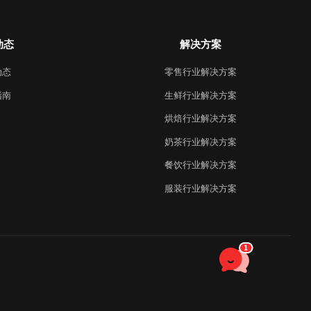
动态
解决方案
动态
零售行业解决方案
指南
生鲜行业解决方案
烘焙行业解决方案
奶茶行业解决方案
餐饮行业解决方案
服装行业解决方案