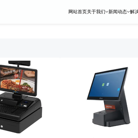
网站首页
关于我们
新闻动态
解