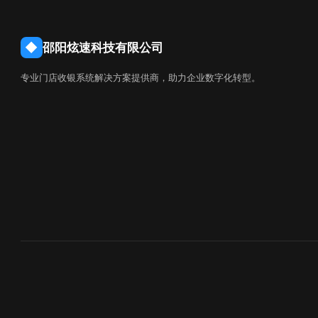
◆
邵阳炫速科技有限公司
专业门店收银系统解决方案提供商，助力企业数字化转型。