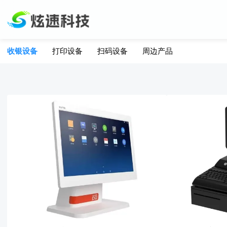
收银设备
打印设备
扫码设备
周边产品