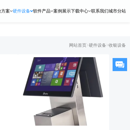
决方案
硬件设备
软件产品
案例展示
下载中心
联系我们
城市分站
网站首页
硬件设备
收银设备