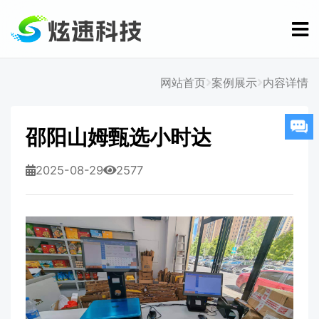
网站首页
案例展示
内容详情
邵阳山姆甄选小时达
2025-08-29
2577