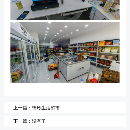
上一篇：锦玲生活超市
下一篇：没有了