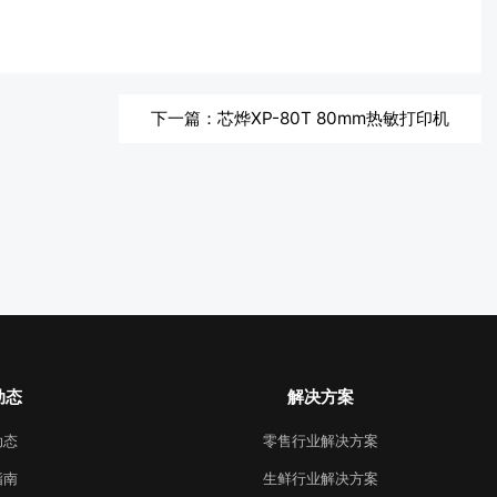
下一篇：芯烨XP-80T 80mm热敏打印机
动态
解决方案
动态
零售行业解决方案
指南
生鲜行业解决方案