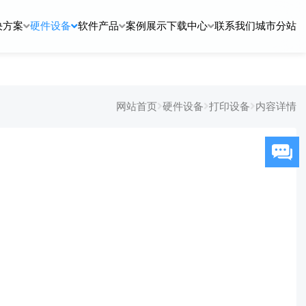
决方案
硬件设备
软件产品
案例展示
下载中心
联系我们
城市分站
网站首页
硬件设备
打印设备
内容详情