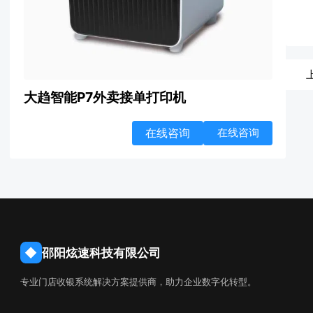
大趋智能P7外卖接单打印机
在线咨询
在线咨询
◆
邵阳炫速科技有限公司
专业门店收银系统解决方案提供商，助力企业数字化转型。