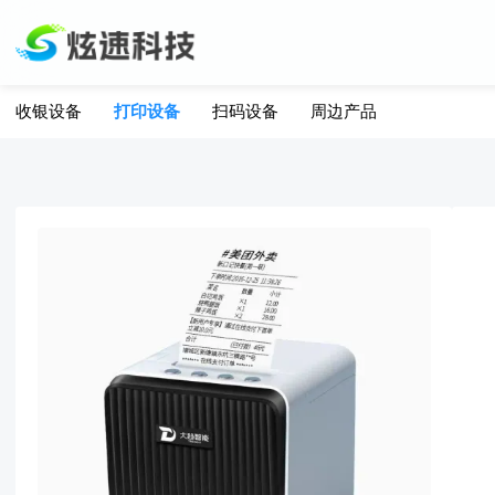
收银设备
打印设备
扫码设备
周边产品