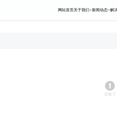
网站首页
关于我们
新闻动态
解
没有了