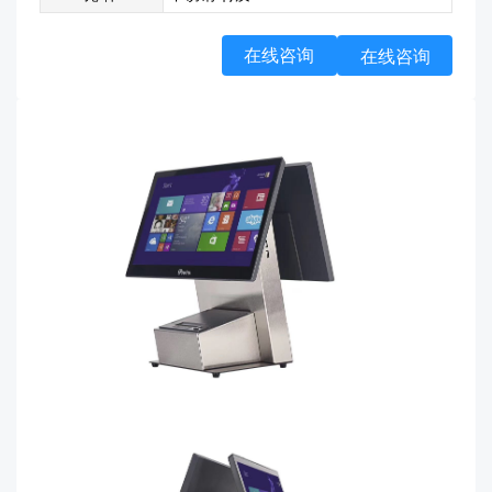
在线咨询
在线咨询