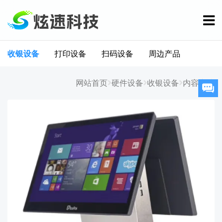
收银设备
打印设备
扫码设备
周边产品
网站首页
硬件设备
收银设备
内容详情