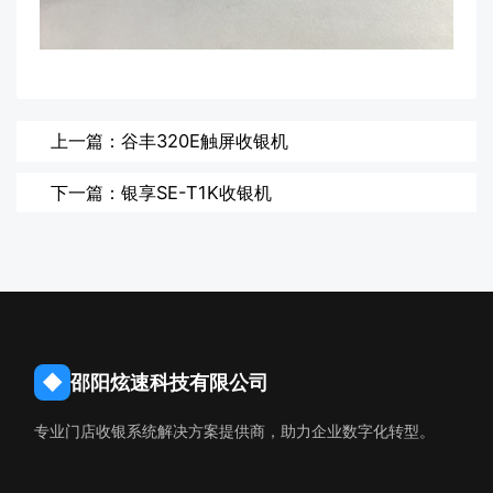
上一篇：谷丰320E触屏收银机
下一篇：银享SE-T1K收银机
◆
邵阳炫速科技有限公司
专业门店收银系统解决方案提供商，助力企业数字化转型。