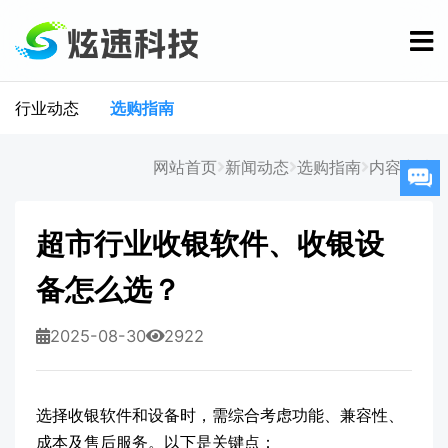
行业动态
选购指南
网站首页
新闻动态
选购指南
内容详情
超市行业收银软件、收银设
备怎么选？
2025-08-30
2922
选择收银软件和设备时，需综合考虑功能、兼容性、
成本及售后服务。以下是关键点：