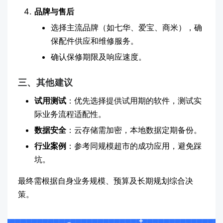
品牌与售后
选择主流品牌（如七华、爱宝、商米），确
保配件供应和维修服务。
确认保修期限及响应速度。
三、其他建议
试用测试
：优先选择提供试用期的软件，测试实
际业务流程适配性。
数据安全
：云存储需加密，本地数据定期备份。
行业案例
：参考同规模超市的成功应用，避免踩
坑。
最终需根据自身业务规模、预算及长期规划综合决
策。