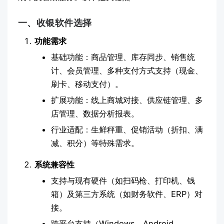
一、收银软件选择
功能需求
基础功能：商品管理、库存同步、销售统
计、会员管理、多种支付方式支持（现金、
刷卡、移动支付）。
扩展功能：线上商城对接、供应链管理、多
店管理、数据分析报表。
行业适配：生鲜秤重、促销活动（折扣、满
减、积分）等特殊需求。
系统兼容性
支持与现有硬件（如扫码枪、打印机、钱
箱）及第三方系统（如财务软件、ERP）对
接。
跨平台支持（Windows、Android、