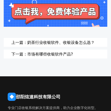
上一篇：奶茶行业收银软件、收银设备怎么选？
下一篇：市场有哪些收银软件产品?
◆
邵阳炫速科技有限公司
专业门店收银系统解决方案提供商，助力企业数字化转型。