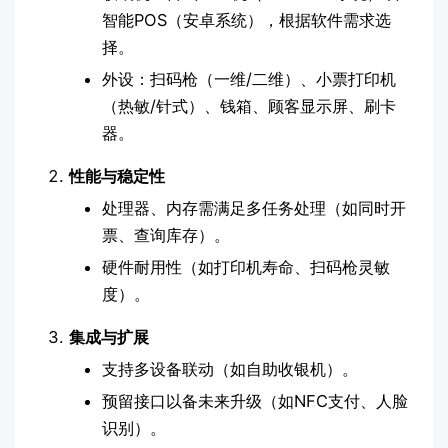
智能POS（安卓系统），根据软件需求选
择。
外设：扫码枪（一维/二维）、小票打印机
（热敏/针式）、钱箱、顾客显示屏、刷卡
器。
性能与稳定性
处理器、内存需满足多任务处理（如同时开
票、查询库存）。
硬件耐用性（如打印机寿命、扫码枪灵敏
度）。
集成与扩展
支持多设备联动（如自助收银机）。
预留接口以备未来升级（如NFC支付、人脸
识别）。